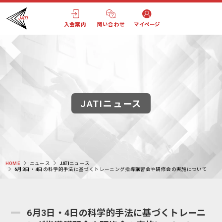
入会案内
問い合わせ
マイページ
JATIニュース
HOME
ニュース
JATIニュース
6月3日・4日の科学的手法に基づくトレーニング指導講習会や研修会の実施について
6月3日・4日の科学的手法に基づくトレーニ