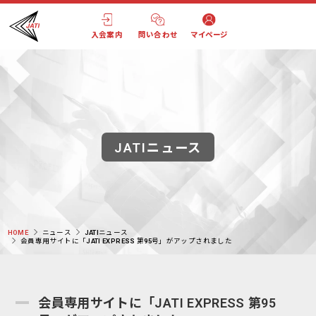
入会案内
問い合わせ
マイページ
JATIニュース
HOME
ニュース
JATIニュース
会員専用サイトに「JATI EXPRESS 第95号」がアップされました
会員専用サイトに「JATI EXPRESS 第95