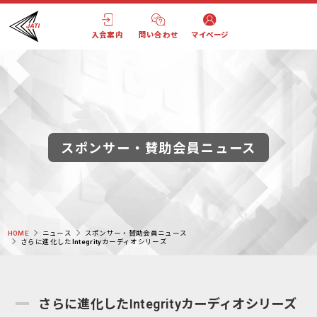
入会案内
問い合わせ
マイページ
スポンサー・賛助会員ニュース
HOME
ニュース
スポンサー・賛助会員ニュース
さらに進化したIntegrityカーディオシリーズ
さらに進化したIntegrityカーディオシリーズ