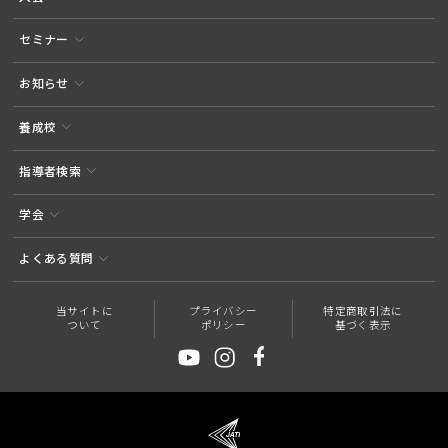
セミナー
お知らせ
養成校
指導者検索
学会
よくある質問
当サイトに
プライバシー
特定商取引法に
ついて
ポリシー
基づく表示