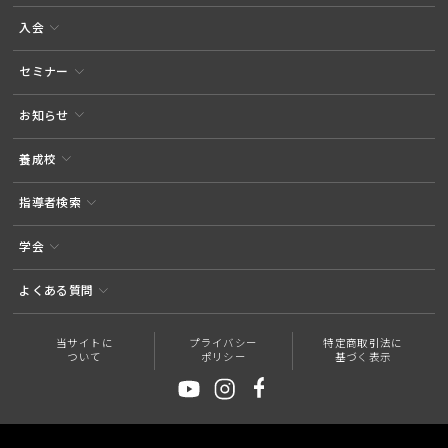
入会
セミナー
お知らせ
養成校
指導者検索
学会
よくある質問
当サイトに
プライバシー
特定商取引法に
ついて
ポリシー
基づく表示