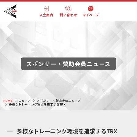
入会案内
問い合わせ
マイページ
スポンサー・賛助会員ニュース
HOME
ニュース
スポンサー・賛助会員ニュース
多様なトレーニング環境を追求するTRX
多様なトレーニング環境を追求するTRX