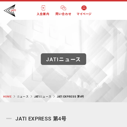
入会案内
問い合わせ
マイページ
JATIニュース
HOME
ニュース
JATIニュース
JATI EXPRESS 第4号
JATI EXPRESS 第4号