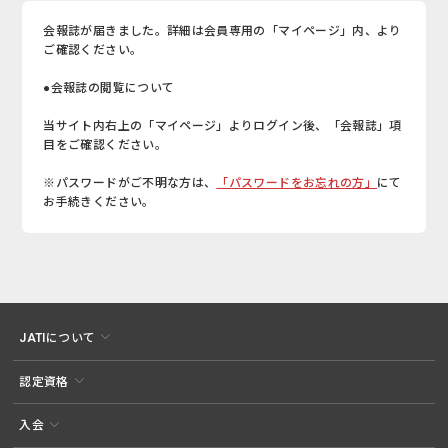
会報誌が届きました。詳細は会員専用の「マイページ」内、より
ご確認ください。
●会報誌の閲覧について
当サイト内右上の「マイページ」よりログイン後、「会報誌」項
目をご確認ください。
※パスワードがご不明な方は、
「パスワードをお忘れの方」
にて
お手続きください。
JATIについて
認定資格
入会