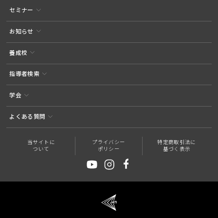
セミナー
お知らせ
養成校
指導者検索
学会
よくある質問
当サイトに
プライバシー
特定商取引法に
ついて
ポリシー
基づく表示