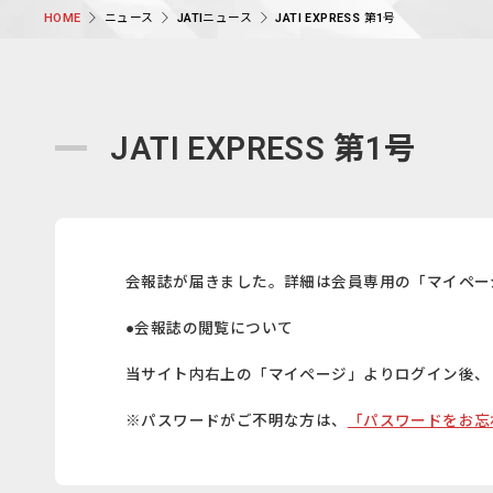
ニュース
JATIニュース
JATI EXPRESS 第1号
HOME
JATI EXPRESS 第1号
会報誌が届きました。詳細は会員専用の「マイペー
●会報誌の閲覧について
当サイト内右上の「マイページ」よりログイン後、
※パスワードがご不明な方は、
「パスワードをお忘