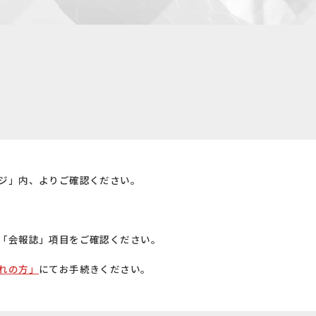
ジ」内、よりご確認ください。
「会報誌」項目をご確認ください。
れの方」
にてお手続きください。