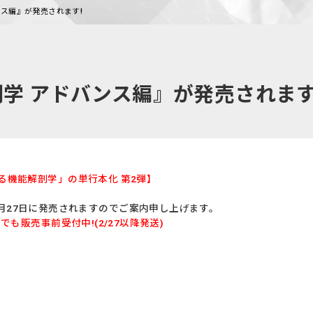
ス編』が発売されます!
学 アドバンス編』が発売されます
使える機能解剖学」の単行本化 第2弾】
月27日に発売されますのでご案内申し上げます。
p」でも販売事前受付中!(2/27以降発送)