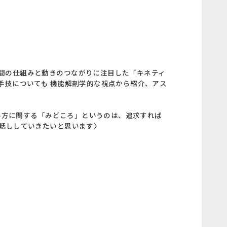
間の仕組みと動きのつながりに注目した「キネティ
手技についても 機能解剖学的な視点から紹介、アス
使い方に関する「みどころ」というのは、追求すれば
お話ししていきたいと思います〉