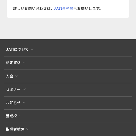
詳しいお問い合わせは、
JATI事務局
へお願いします。
JATIについて
認定資格
入会
セミナー
お知らせ
養成校
指導者検索