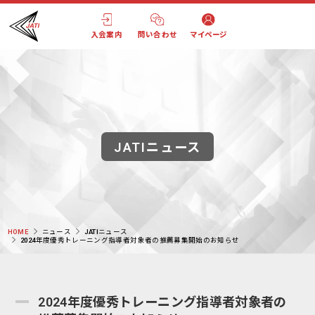
入会案内
問い合わせ
マイページ
JATIニュース
HOME
ニュース
JATIニュース
2024年度優秀トレーニング指導者対象者の推薦募集開始のお知らせ
2024年度優秀トレーニング指導者対象者の