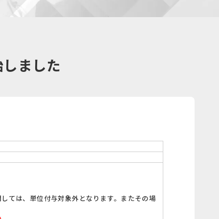
開始しました
に関しては、単位付与対象外となります。またその場