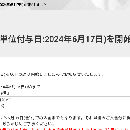
2024年6月17日)を開始しました
単位付与日:2024年6月17日)を
月17日)を以下の通り開始しましたのでお知らせいたします。
2024年5月15日(水)まで
99号』
日(金)付
水)
> ※5月31日(金)付での入金までとなります。それ以後のご入金分
。あらかじめご了承ください。