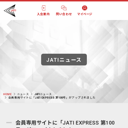
入会案内
問い合わせ
マイページ
JATIニュース
HOME
ニュース
JATIニュース
会員専用サイトに「JATI EXPRESS 第100号」がアップされました
会員専用サイトに「JATI EXPRESS 第100