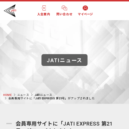
入会案内
問い合わせ
マイページ
JATIニュース
HOME
ニュース
JATIニュース
会員専用サイトに「JATI EXPRESS 第21号」がアップされました
会員専用サイトに「JATI EXPRESS 第21