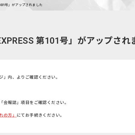
 第101号」がアップされました
EXPRESS 第101号」がアップさ
ジ」内、よりご確認ください。
「会報誌」項目をご確認ください。
れの方」
にてお手続きください。