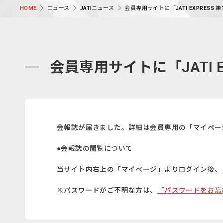
ニュース
JATIニュース
会員専用サイトに「JATI EXPRESS
HOME
会員専用サイトに「JATI 
会報誌が届きました。詳細は会員専用の「マイペー
●会報誌の閲覧について
当サイト内右上の「マイページ」よりログイン後、
※パスワードがご不明な方は、
「パスワードをお忘