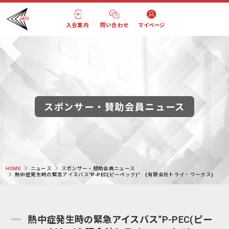
入会案内
問い合わせ
マイページ
スポンサー・賛助会員ニュース
HOME
ニュース
スポンサー・賛助会員ニュース
熱中症発生時の緊急アイスバス“P-PEC(ピーペック)” (有限会社トライ・ワークス)
熱中症発生時の緊急アイスバス“P-PEC(ピー