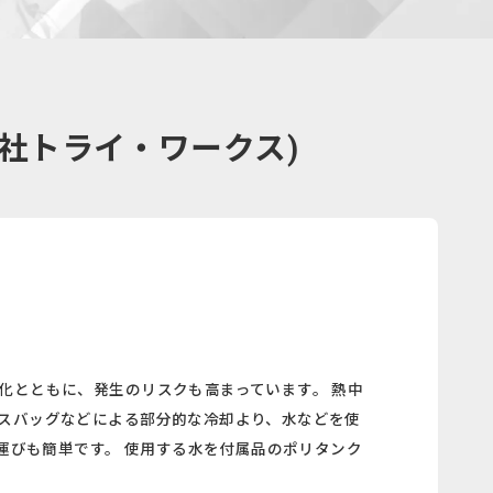
会社トライ・ワークス)
化とともに、発生のリスクも高まっています。 熱中
イスバッグなどによる部分的な冷却より、水などを使
運びも簡単です。 使用する水を付属品のポリタンク