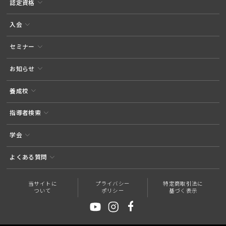
認定資格
入会
セミナー
お知らせ
養成校
指導者検索
学会
よくある質問
当サイトに
プライバシー
特定商取引法に
ついて
ポリシー
基づく表示