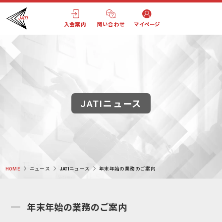
入会案内
問い合わせ
マイページ
JATIニュース
HOME
ニュース
JATIニュース
年末年始の業務のご案内
年末年始の業務のご案内