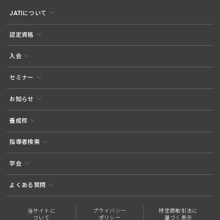
JATIについて
認定資格
入会
セミナー
お知らせ
養成校
指導者検索
学会
よくある質問
当サイトに
プライバシー
特定商取引法に
ついて
ポリシー
基づく表示