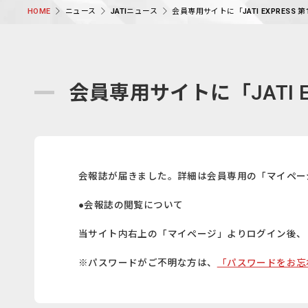
ニュース
JATIニュース
会員専用サイトに「JATI EXPRESS
HOME
会員専用サイトに「JATI 
会報誌が届きました。詳細は会員専用の「マイペー
●会報誌の閲覧について
当サイト内右上の「マイページ」よりログイン後、
※パスワードがご不明な方は、
「パスワードをお忘