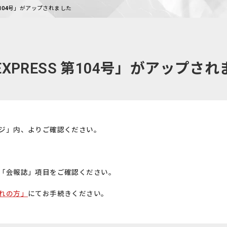
 第104号」がアップされました
EXPRESS 第104号」がアップさ
ジ」内、よりご確認ください。
「会報誌」項目をご確認ください。
れの方」
にてお手続きください。