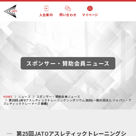
入会案内
問い合わせ
マイページ
スポンサー・賛助会員ニュース
HOME
ニュース
スポンサー・賛助会員ニュース
第25回JATOアスレティックトレーニングシンポジウム2025(一般社団法人 ジャパン・ア
スレティックトレーナーズ機構)
第25回JATOアスレティックトレーニングシ