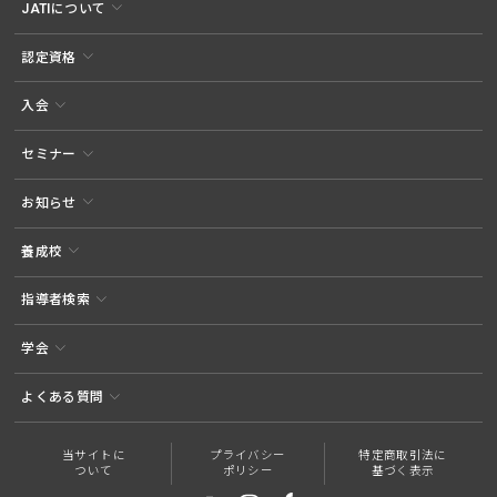
JATIについて
認定資格
入会
セミナー
お知らせ
養成校
指導者検索
学会
よくある質問
当サイトに
プライバシー
特定商取引法に
ついて
ポリシー
基づく表示