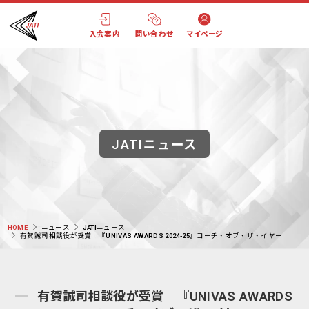
入会案内
問い合わせ
マイページ
JATIニュース
HOME
ニュース
JATIニュース
有賀誠司相談役が受賞 『UNIVAS AWARDS 2024-25』コーチ・オブ・ザ・イヤー
有賀誠司相談役が受賞 『UNIVAS AWARDS