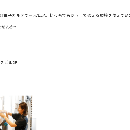
は電子カルテで一元管理。初心者でも安心して通える環境を整えてい
ませんか?
ークビル2F