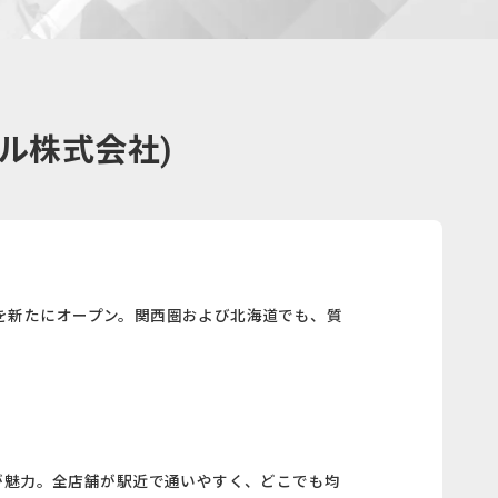
ルル株式会社)
山)を新たにオープン。関西圏および北海道でも、質
が魅力。全店舗が駅近で通いやすく、どこでも均