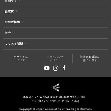
お知らせ
養成校
指導者検索
学会
よくある質問
当サイトに
プライバシー
特定商取引法に
ついて
ポリシー
基づく表示
事務局：〒106-0041 東京都港区麻布台3-5-5-907
TEL:03-6277-7712 (平日10時～15時)
Copyright © Japan Association of Training Instructors