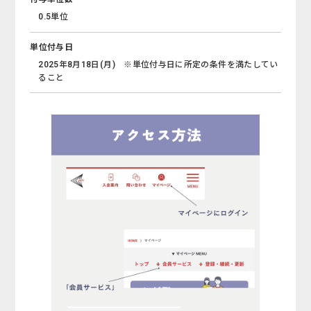
0.5単位
単位付与日
2025年8月18日(月) ※単位付与日に所定の条件を満たしてい
ること