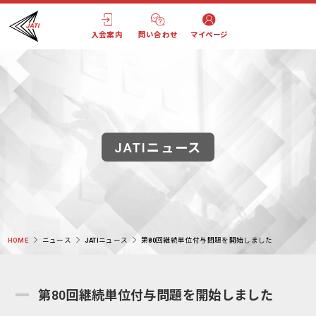
入会案内
問い合わせ
マイページ
JATIニュース
HOME
ニュース
JATIニュース
第80回継続単位付与問題を開始しました
第80回継続単位付与問題を開始しました