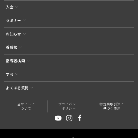
入会
セミナー
お知らせ
養成校
指導者検索
学会
よくある質問
当サイトに
プライバシー
特定商取引法に
ついて
ポリシー
基づく表示