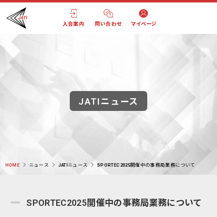
入会案内
問い合わせ
マイページ
JATIニュース
HOME
ニュース
JATIニュース
SPORTEC2025開催中の事務局業務について
SPORTEC2025開催中の事務局業務について