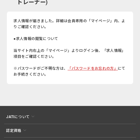
トレーナー)
求人情報が届きました。詳細は会員専用の「マイページ」内、よ
りご確認ください。
●求人情報の閲覧について
当サイト内右上の「マイページ」よりログイン後、「求人情報」
項目をご確認ください。
※パスワードがご不明な方は、
「パスワードをお忘れの方」
にて
お手続きください。
JATIについて
認定資格