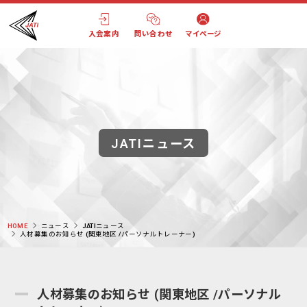
入会案内
問い合わせ
マイページ
JATIニュース
HOME
ニュース
JATIニュース
人材募集のお知らせ (関東地区 /パーソナルトレーナー)
人材募集のお知らせ (関東地区 /パーソナル