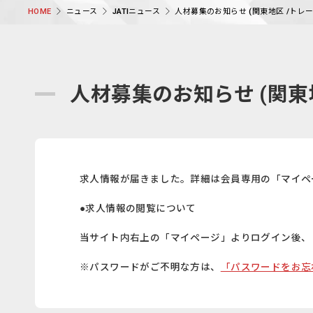
ニュース
JATIニュース
人材募集のお知らせ (関東地区 /トレ
HOME
人材募集のお知らせ (関東
求人情報が届きました。詳細は会員専用の「マイペ
●求人情報の閲覧について
当サイト内右上の「マイページ」よりログイン後、
※パスワードがご不明な方は、
「パスワードをお忘