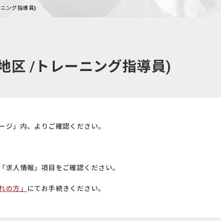
ーニング指導員)
地区 /トレーニング指導員)
ージ」内、よりご確認ください。
「求人情報」項目をご確認ください。
れの方」
にてお手続きください。