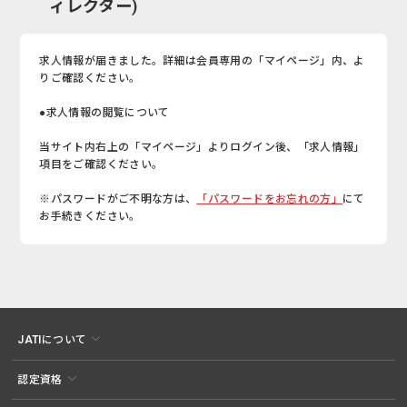
ィレクター)
求人情報が届きました。詳細は会員専用の「マイページ」内、よ
りご確認ください。
●求人情報の閲覧について
当サイト内右上の「マイページ」よりログイン後、「求人情報」
項目をご確認ください。
※パスワードがご不明な方は、
「パスワードをお忘れの方」
にて
お手続きください。
JATIについて
認定資格