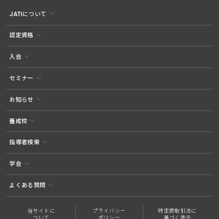
JATIについて
認定資格
入会
セミナー
お知らせ
養成校
指導者検索
学会
よくある質問
当サイトに
プライバシー
特定商取引法に
ついて
ポリシー
基づく表示