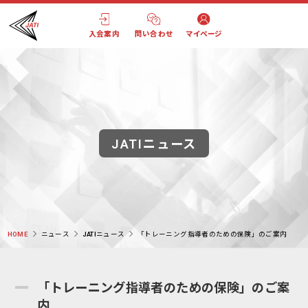
入会案内
問い合わせ
マイページ
JATIニュース
HOME
ニュース
JATIニュース
「トレーニング指導者のための保険」のご案内
「トレーニング指導者のための保険」のご案
内