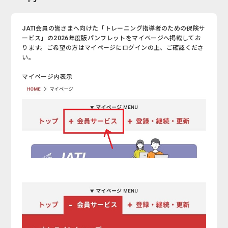
JATI会員の皆さまへ向けた「トレーニング指導者のための保険サ
ービス」の2026年度版パンフレットをマイページへ掲載してお
ります。ご希望の方はマイページにログインの上、ご確認くださ
い。
マイページ内表示