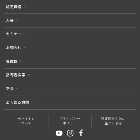
認定資格
入会
セミナー
お知らせ
養成校
指導者検索
学会
よくある質問
当サイトに
プライバシー
特定商取引法に
ついて
ポリシー
基づく表示