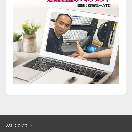
JATIについて