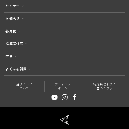
セミナー
お知らせ
養成校
指導者検索
学会
よくある質問
当サイトに
プライバシー
特定商取引法に
ついて
ポリシー
基づく表示