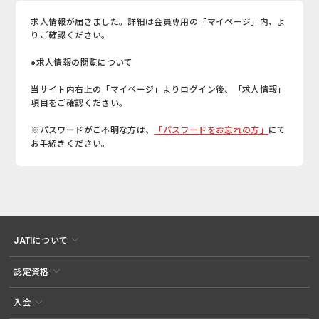
求人情報が届きました。詳細は会員専用の「マイページ」内、よ
りご確認ください。
●求人情報の閲覧について
当サイト内右上の「マイページ」よりログイン後、「求人情報」
項目をご確認ください。
※パスワードがご不明な方は、
「パスワードをお忘れの方」
にて
お手続きください。
JATIについて
認定資格
入会