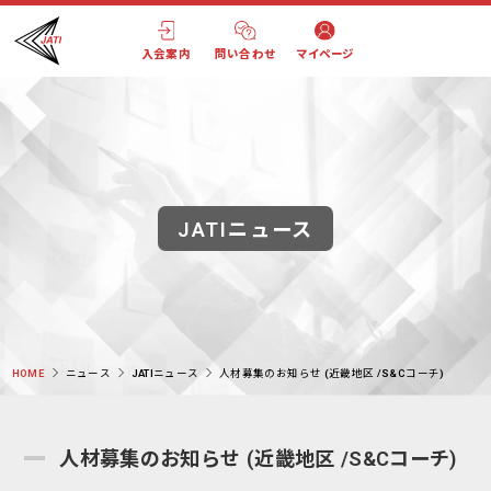
入会案内
問い合わせ
マイページ
JATIニュース
HOME
ニュース
JATIニュース
人材募集のお知らせ (近畿地区 /S&Cコーチ)
人材募集のお知らせ (近畿地区 /S&Cコーチ)