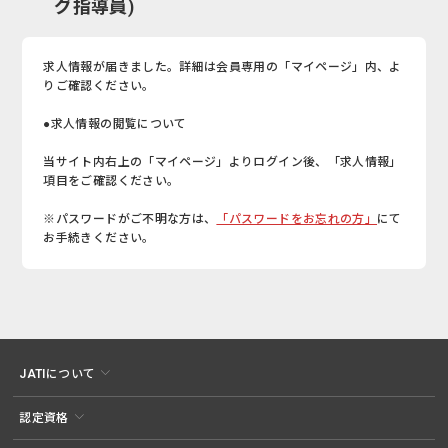
グ指導員)
求人情報が届きました。詳細は会員専用の「マイページ」内、よ
りご確認ください。
●求人情報の閲覧について
当サイト内右上の「マイページ」よりログイン後、「求人情報」
項目をご確認ください。
※パスワードがご不明な方は、
「パスワードをお忘れの方」
にて
お手続きください。
JATIについて
認定資格