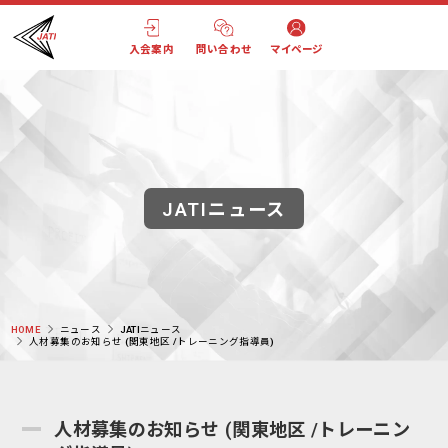
入会案内
問い合わせ
マイページ
JATIニュース
HOME
ニュース
JATIニュース
人材募集のお知らせ (関東地区 /トレーニング指導員)
人材募集のお知らせ (関東地区 /トレーニン