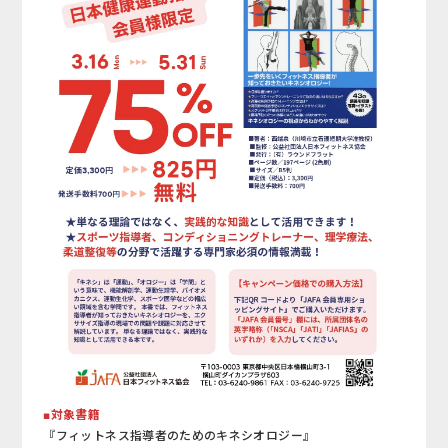
■対象書籍
『フィットネス指導者のためのキネシオロジー』