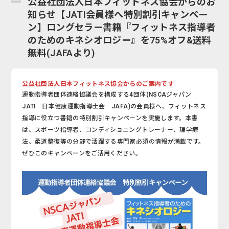
公益社団法人日本フィットネス協会からのお
知らせ【JATI会員様へ特別割引キャンペー
ン】ロングセラー書籍『フィットネス指導者
のためのキネシオロジー』を75%オフ&送料
無料(JAFAより)
公益社団法人日本フィットネス協会からのご案内です
運動指導者団体連絡協議会を構成する4団体(NSCAジャパン
JATI 日本健康運動指導士会 JAFA)の会員様へ、フィットネス
指導に役立つ書籍の特別割引キャンペーンを実施します。本書
は、スポーツ指導者、コンディショニングトレーナー、理学療
法、柔道整復等の分野で活躍する専門家必須の情報が満載です。
ぜひこのキャンペーンをご活用ください。