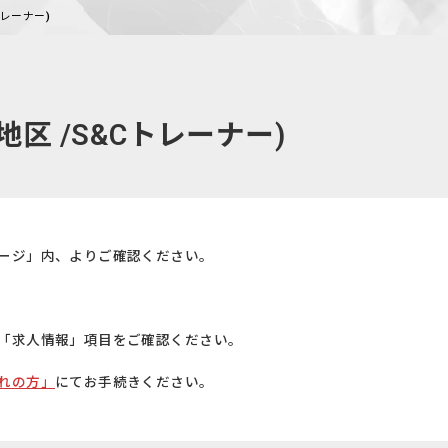
トレーナー)
区 /S&Cトレーナー)
ージ」内、よりご確認ください。
「求人情報」項目をご確認ください。
れの方」
にてお手続きください。