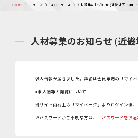
ニュース
JATIニュース
人材募集のお知らせ (近畿地区 /S&C
HOME
人材募集のお知らせ (近畿地
求人情報が届きました。詳細は会員専用の「マイペ
●求人情報の閲覧について
当サイト内右上の「マイページ」よりログイン後、
※パスワードがご不明な方は、
「パスワードをお忘