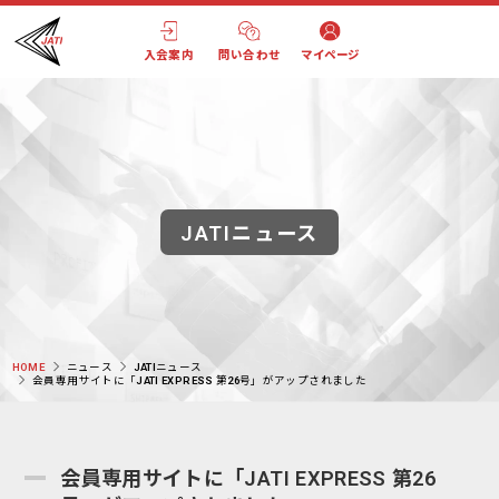
入会案内
問い合わせ
マイページ
JATIニュース
HOME
ニュース
JATIニュース
会員専用サイトに「JATI EXPRESS 第26号」がアップされました
会員専用サイトに「JATI EXPRESS 第26