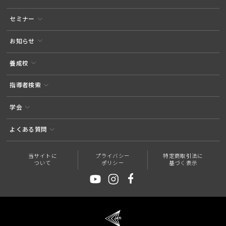
セミナー
お知らせ
養成校
指導者検索
学会
よくある質問
当サイトに
プライバシー
特定商取引法に
ついて
ポリシー
基づく表示