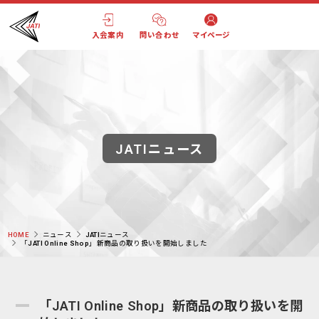
入会案内
問い合わせ
マイページ
JATIニュース
HOME
ニュース
JATIニュース
「JATI Online Shop」新商品の取り扱いを開始しました
「JATI Online Shop」新商品の取り扱いを開