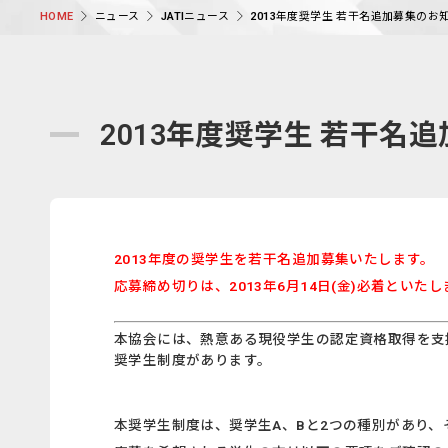
ニュース
JATIニュース
2013年度奨学生 若干名追加募集のお
HOME
2013年度奨学生 若干名
2013年度の奨学生を若干名追加募集いたします。
応募締め切りは、2013年6月14日(金)必着といた
本協会には、熱意ある現役学生の認定資格取得を支
奨学生制度があります。
本奨学生制度は、奨学生A、Bと2つの種別があり、