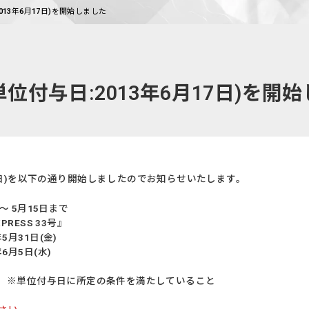
013年6月17日)を開始しました
位付与日:2013年6月17日)を開
17日)を以下の通り開始しましたのでお知らせいたします。
 ～ 5月15日まで
PRESS 33号』
5月31日(金)
6月5日(水)
7日 ※単位付与日に所定の条件を満たしていること