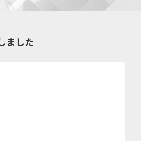
始しました