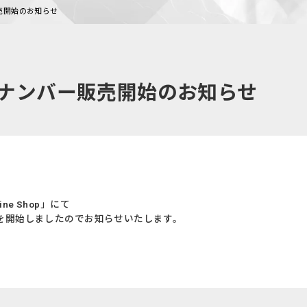
販売開始のお知らせ
バックナンバー販売開始のお知らせ
ne Shop」にて
販売を開始しましたのでお知らせいたします。