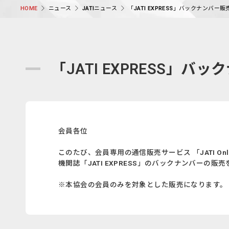
ニュース
JATIニュース
「JATI EXPRESS」バックナンバー
HOME
「JATI EXPRESS」
会員各位
このたび、会員専用の通信販売サービス 「JATI Onli
機関誌「JATI EXPRESS」のバックナンバーの
※本協会の会員のみを対象とした販売になります。