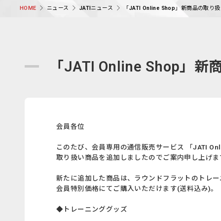
ニュース
JATIニュース
「JATI Online Shop」新商品の
HOME
「JATI Online Sh
会員各位
このたび、会員専用の通信販売サービス 「JATI Onli
取り扱い商品を追加しましたのでご案内申し上げま
新たに追加した商品は、ラウンドフラットのトレー
会員特別価格にてご購入いただけます(送料込み)。
◆トレーニンググッズ