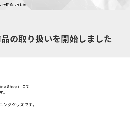
取り扱いを開始しました
op」新商品の取り扱いを開始しました
ne Shop」にて
す。
ニンググッズです。