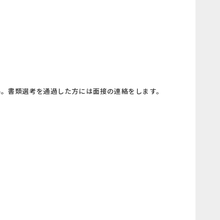
い。書類選考を通過した方には面接の連絡をします。