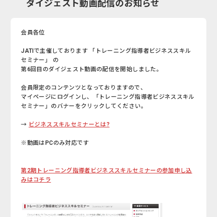
ダイジェスト動画配信のお知らせ
会員各位
JATIで主催しております 「トレーニング指導者ビジネススキル
セミナー」 の
第6回目のダイジェスト動画の配信を開始しました。
会員限定のコンテンツとなっておりますので、
マイページにログインし、「トレーニング指導者ビジネススキル
セミナー」のバナーをクリックしてください。
→
ビジネススキルセミナーとは?
※動画はPCのみ対応です
第2期トレーニング指導者ビジネススキルセミナーの参加申し込
みはコチラ