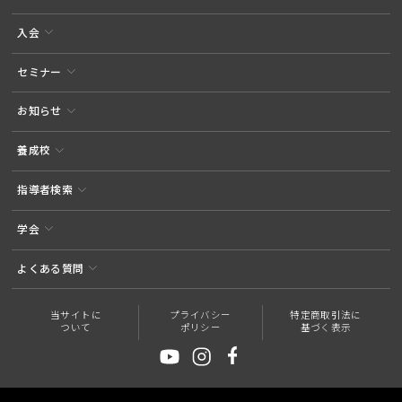
入会
セミナー
お知らせ
養成校
指導者検索
学会
よくある質問
当サイトに
プライバシー
特定商取引法に
ついて
ポリシー
基づく表示