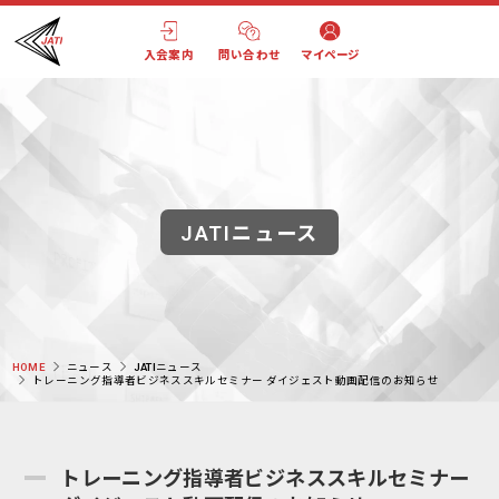
入会案内
問い合わせ
マイページ
JATIニュース
HOME
ニュース
JATIニュース
トレーニング指導者ビジネススキルセミナー ダイジェスト動画配信のお知らせ
トレーニング指導者ビジネススキルセミナー