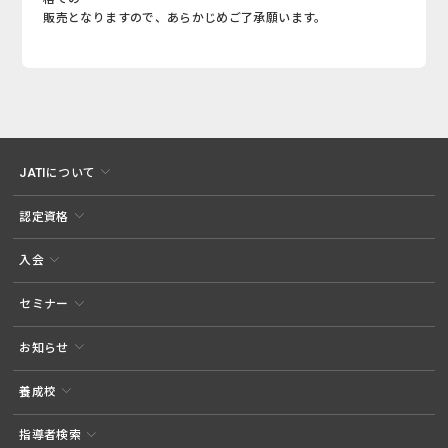
販売となりますので、あらかじめご了承願います。
JATIについて
認定資格
入会
セミナー
お知らせ
養成校
指導者検索