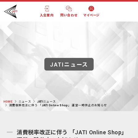
入会案内
問い合わせ
マイページ
JATIニュース
HOME
ニュース
JATIニュース
消費税率改正に伴う 「JATI Online Shop」 運営一時休止のお知らせ
消費税率改正に伴う 「JATI Online Shop」