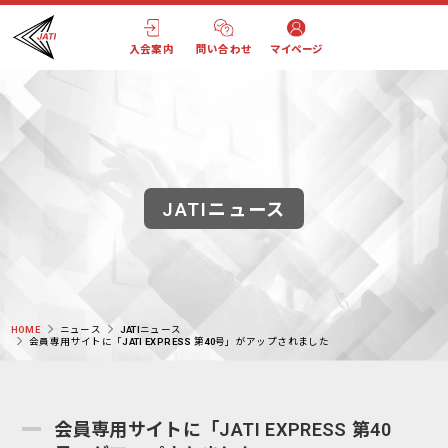
入会案内
問い合わせ
マイページ
JATIニュース
HOME
ニュース
JATIニュース
会員専用サイトに「JATI EXPRESS 第40号」がアップされました
会員専用サイトに「JATI EXPRESS 第40