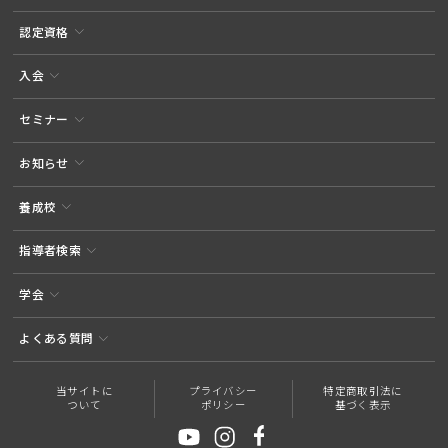
認定資格
入会
セミナー
お知らせ
養成校
指導者検索
学会
よくある質問
当サイトに
プライバシー
特定商取引法に
ついて
ポリシー
基づく表示