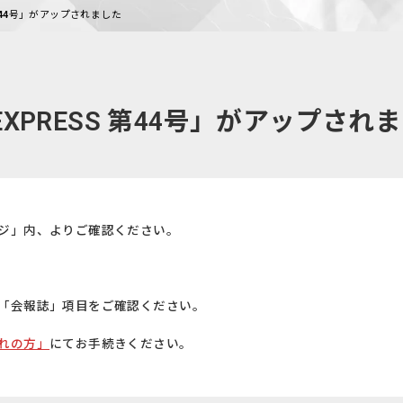
 第44号」がアップされました
EXPRESS 第44号」がアップされ
ジ」内、よりご確認ください。
「会報誌」項目をご確認ください。
れの方」
にてお手続きください。