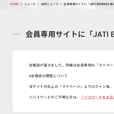
ニュース
JATIニュース
会員専用サイトに「JATI EXPRESS
HOME
会員専用サイトに「JATI 
会報誌が届きました。詳細は会員専用の「マイペー
●会報誌の閲覧について
当サイト内右上の「マイページ」よりログイン後、
※パスワードがご不明な方は、
「パスワードをお忘