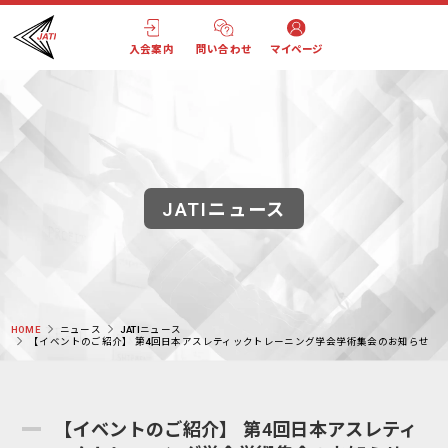
入会案内
問い合わせ
マイページ
JATIニュース
HOME
ニュース
JATIニュース
【イベントのご紹介】 第4回日本アスレティックトレーニング学会学術集会のお知らせ
【イベントのご紹介】 第4回日本アスレティ