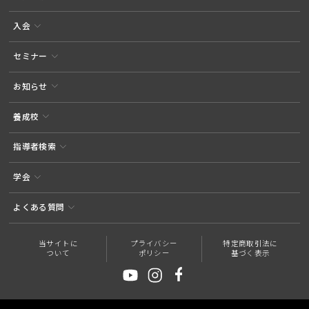
入会
セミナー
お知らせ
養成校
指導者検索
学会
よくある質問
当サイトに
プライバシー
特定商取引法に
ついて
ポリシー
基づく表示