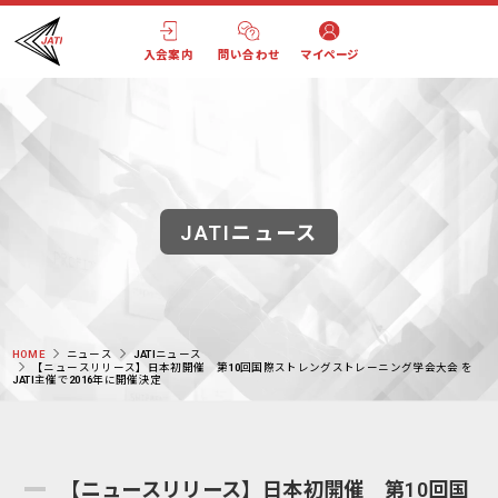
入会案内
問い合わせ
マイページ
JATIニュース
HOME
ニュース
JATIニュース
【ニュースリリース】日本初開催 第10回国際ストレングストレーニング学会大会 を
JATI主催で2016年に開催決定
【ニュースリリース】日本初開催 第10回国