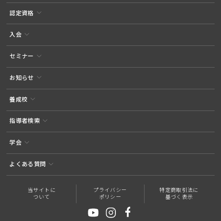
認定資格
入会
セミナー
お知らせ
養成校
指導者検索
学会
よくある質問
当サイトに
プライバシー
特定商取引法に
ついて
ポリシー
基づく表示