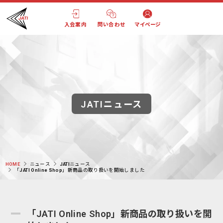
入会案内
問い合わせ
マイページ
JATIニュース
HOME
ニュース
JATIニュース
「JATI Online Shop」新商品の取り扱いを開始しました
「JATI Online Shop」新商品の取り扱いを開