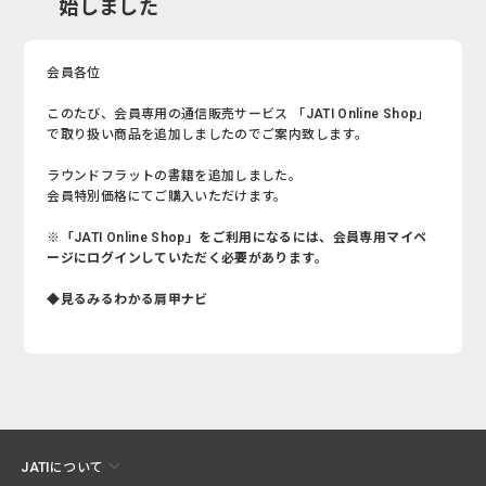
始しました
会員各位
このたび、会員専用の通信販売サービス 「JATI Online Shop」
で取り扱い商品を追加しましたのでご案内致します。
ラウンドフラットの書籍を追加しました。
会員特別価格にてご購入いただけます。
※「JATI Online Shop」をご利用になるには、会員専用マイペ
ージにログインしていただく必要があります。
◆見るみるわかる肩甲ナビ
JATIについて