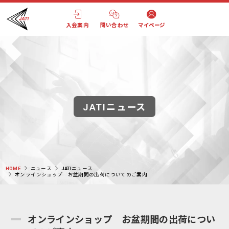
入会案内
問い合わせ
マイページ
JATIニュース
HOME
ニュース
JATIニュース
オンラインショップ お盆期間の出荷についてのご案内
オンラインショップ お盆期間の出荷につい