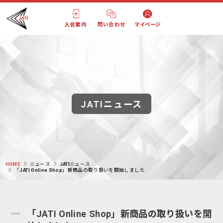
入会案内
問い合わせ
マイページ
JATIニュース
HOME
ニュース
JATIニュース
「JATI Online Shop」新商品の取り扱いを開始しました
「JATI Online Shop」新商品の取り扱いを開