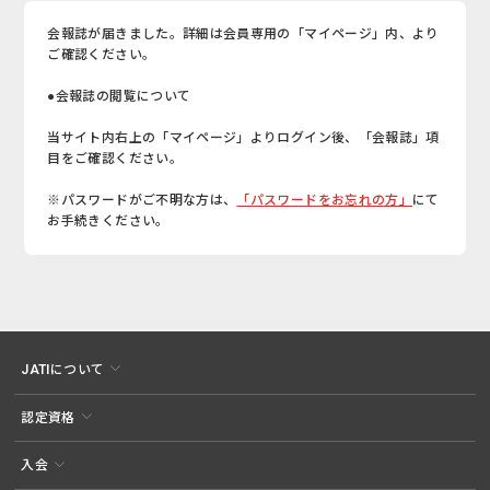
会報誌が届きました。詳細は会員専用の「マイページ」内、より
ご確認ください。
●会報誌の閲覧について
当サイト内右上の「マイページ」よりログイン後、「会報誌」項
目をご確認ください。
※パスワードがご不明な方は、
「パスワードをお忘れの方」
にて
お手続きください。
JATIについて
認定資格
入会