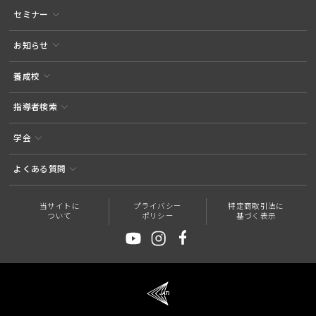
セミナー
お知らせ
養成校
指導者検索
学会
よくある質問
当サイトに
プライバシー
特定商取引法に
ついて
ポリシー
基づく表示