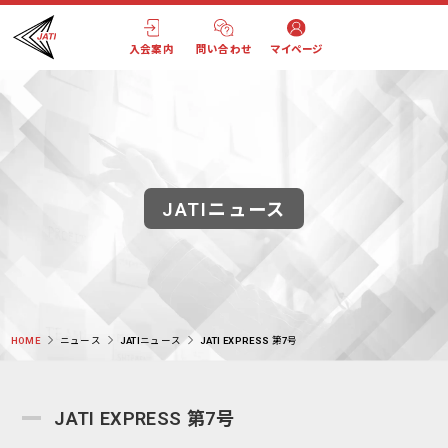
入会案内
問い合わせ
マイページ
JATIニュース
HOME
ニュース
JATIニュース
JATI EXPRESS 第7号
JATI EXPRESS 第7号